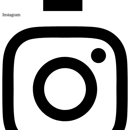
Instagram