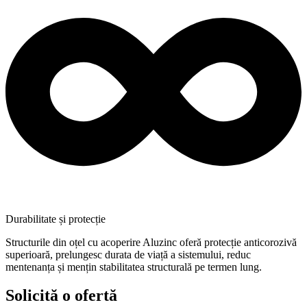
Durabilitate și protecție
Structurile din oțel cu acoperire Aluzinc oferă protecție anticorozivă
superioară, prelungesc durata de viață a sistemului, reduc
mentenanța și mențin stabilitatea structurală pe termen lung.
Solicită o ofertă