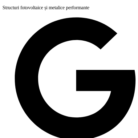
Structuri fotovoltaice și metalice performante