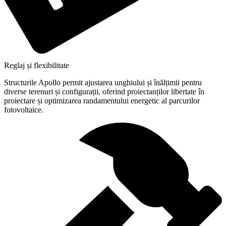
Reglaj și flexibilitate
Structurile Apollo permit ajustarea unghiului și înălțimii pentru
diverse terenuri și configurații, oferind proiectanților libertate în
proiectare și optimizarea randamentului energetic al parcurilor
fotovoltaice.