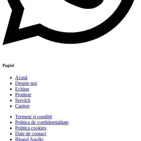
Pagini
Acasă
Despre noi
Echipa
Produse
Servicii
Cariere
Termeni și condiții
Politica de confidențialitate
Politica cookies
Date de contact
Blogul Apollo