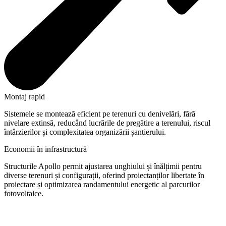
Montaj rapid
Sistemele se montează eficient pe terenuri cu denivelări, fără
nivelare extinsă, reducând lucrările de pregătire a terenului, riscul
întârzierilor și complexitatea organizării șantierului.
Economii în infrastructură
Structurile Apollo permit ajustarea unghiului și înălțimii pentru
diverse terenuri și configurații, oferind proiectanților libertate în
proiectare și optimizarea randamentului energetic al parcurilor
fotovoltaice.