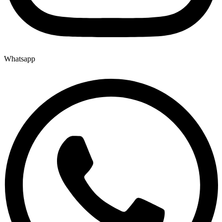
Whatsapp