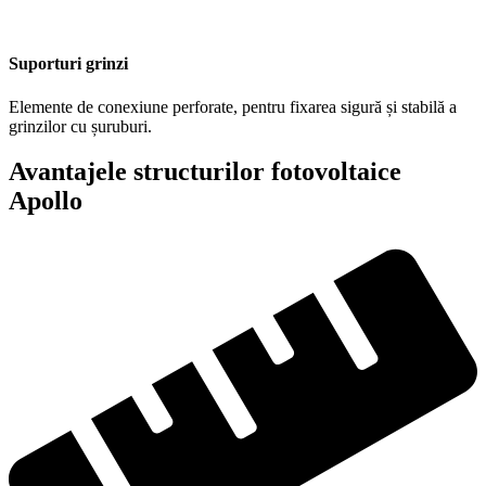
Suporturi grinzi
Elemente de conexiune perforate, pentru fixarea sigură și stabilă a
grinzilor cu șuruburi.
Avantajele structurilor fotovoltaice
Apollo