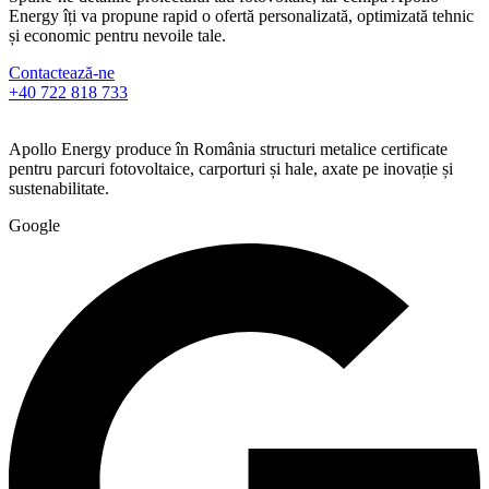
Energy îți va propune rapid o ofertă personalizată, optimizată tehnic
și economic pentru nevoile tale.
Contactează-ne
+40 722 818 733
Apollo Energy produce în România structuri metalice certificate
pentru parcuri fotovoltaice, carporturi și hale, axate pe inovație și
sustenabilitate.
Google